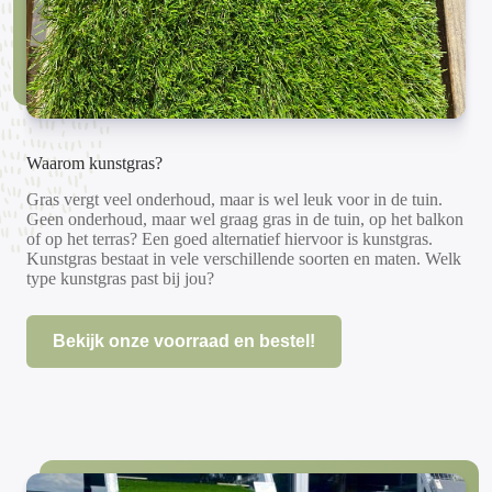
Waarom kunstgras?
Gras vergt veel onderhoud, maar is wel leuk voor in de tuin.
Geen onderhoud, maar wel graag gras in de tuin, op het balkon
of op het terras? Een goed alternatief hiervoor is kunstgras.
Kunstgras bestaat in vele verschillende soorten en maten. Welk
type kunstgras past bij jou?
Bekijk onze voorraad en bestel!