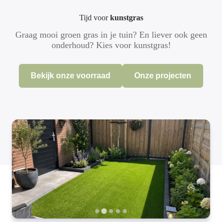
Tijd voor
kunstgras
Graag mooi groen gras in je tuin? En liever ook geen
onderhoud? Kies voor kunstgras!
Bekijk onze voorraad
Onze projecten