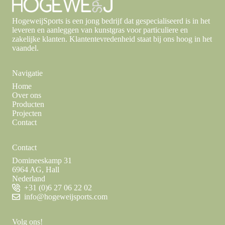
HogeweijSports is een jong bedrijf dat gespecialiseerd is in het
leveren en aanleggen van kunstgras voor particuliere en
zakelijke klanten. Klantentevredenheid staat bij ons hoog in het
vaandel.
Navigatie
Home
Over ons
Producten
Projecten
Contact
Contact
Domineeskamp 31
6964 AG, Hall
Nederland
+31 (0)6 27 06 22 02
info@hogeweijsports.com
Volg ons!