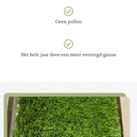
Geen pollen
Het hele jaar door een mooi verzorgd gazon