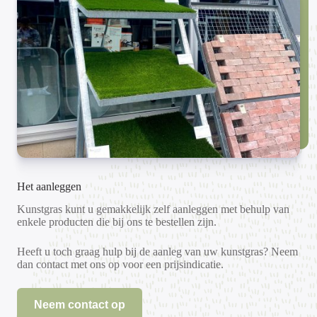
Het aanleggen
Kunstgras kunt u gemakkelijk zelf aanleggen met behulp van
enkele producten die bij ons te bestellen zijn.
Heeft u toch graag hulp bij de aanleg van uw kunstgras? Neem
dan contact met ons op voor een prijsindicatie.
Neem contact op