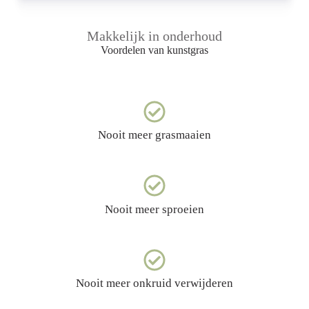
Makkelijk in onderhoud
Voordelen van kunstgras
Nooit meer grasmaaien
Nooit meer sproeien
Nooit meer onkruid verwijderen