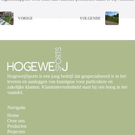
VORIGE
VOLGENDE
HogeweijSports is een jong bedrijf dat gespecialiseerd is in het
leveren en aanleggen van kunstgras voor particuliere en
zakelijke klanten. Klantentevredenheid staat bij ons hoog in het
vaandel.
Navigatie
Home
Over ons
Producten
Projecten