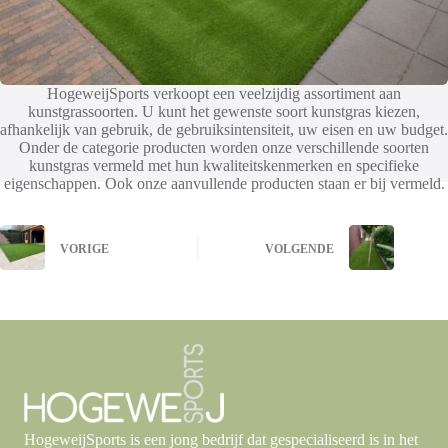
HogeweijSports verkoopt een veelzijdig assortiment aan
kunstgrassoorten. U kunt het gewenste soort kunstgras kiezen,
afhankelijk van gebruik, de gebruiksintensiteit, uw eisen en uw budget.
Onder de categorie producten worden onze verschillende soorten
kunstgras vermeld met hun kwaliteitskenmerken en specifieke
eigenschappen. Ook onze aanvullende producten staan er bij vermeld.
VORIGE
VOLGENDE
HogeweijSports is een jong bedrijf dat gespecialiseerd is in het