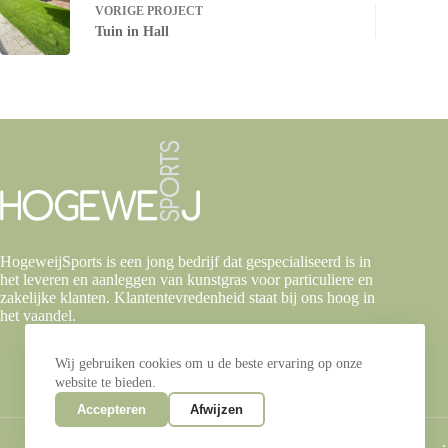
VORIGE
PROJECT
Tuin in Hall
HogeweijSports is een jong bedrijf dat gespecialiseerd is in
het leveren en aanleggen van kunstgras voor particuliere en
zakelijke klanten. Klantentevredenheid staat bij ons hoog in
het vaandel.
Wij gebruiken cookies om u de beste ervaring op onze
website te bieden.
Accepteren
Afwijzen