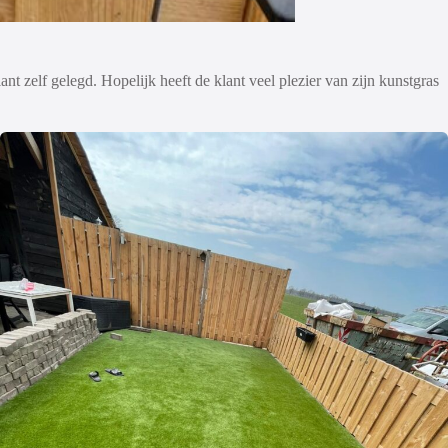
nt zelf gelegd. Hopelijk heeft de klant veel plezier van zijn kunstgras