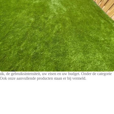
ik, de gebruiksintensiteit, uw eisen en uw budget. Onder de categorie
Ook onze aanvullende producten staan er bij vermeld.