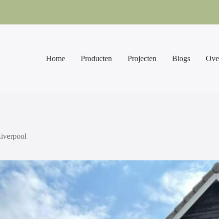
Home
Producten
Projecten
Blogs
Ove
iverpool