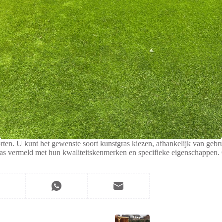
ten. U kunt het gewenste soort kunstgras kiezen, afhankelijk van gebru
as vermeld met hun kwaliteitskenmerken en specifieke eigenschappen. 