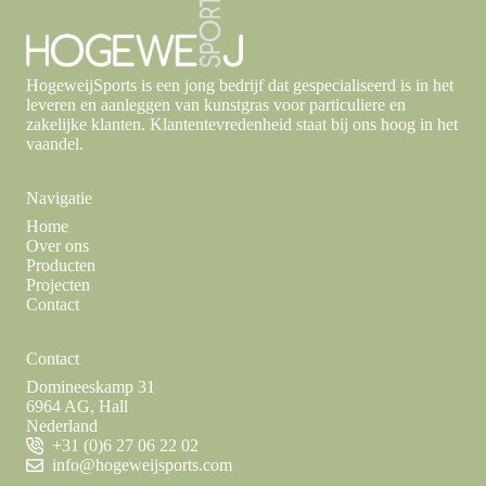
HogeweijSports is een jong bedrijf dat gespecialiseerd is in het
leveren en aanleggen van kunstgras voor particuliere en
zakelijke klanten. Klantentevredenheid staat bij ons hoog in het
vaandel.
Navigatie
Home
Over ons
Producten
Projecten
Contact
Contact
Domineeskamp 31
6964 AG, Hall
Nederland
+31 (0)6 27 06 22 02
info@hogeweijsports.com